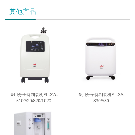
其他产品
医用分子筛制氧机SL-3W-
医用分子筛制氧机SL-3A-
510/520/820/1020
330/530