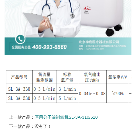
上一款产品：
医用分子筛制氧机SL-3A-310/510
下一款产品：没有了！