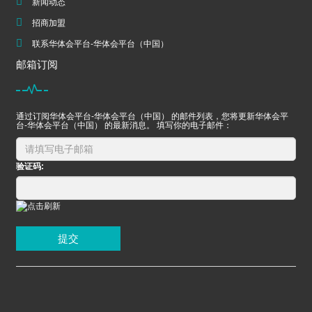
新闻动态
招商加盟
联系华体会平台-华体会平台（中国）
邮箱订阅
通过订阅华体会平台-华体会平台（中国） 的邮件列表，您将更新华体会平
台-华体会平台（中国） 的最新消息。 填写你的电子邮件：
验证码:
提交