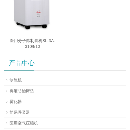
医用分子筛制氧机SL-3A-
310/510
产品中心
制氧机
褥疮防治床垫
雾化器
简易呼吸器
医用空气压缩机