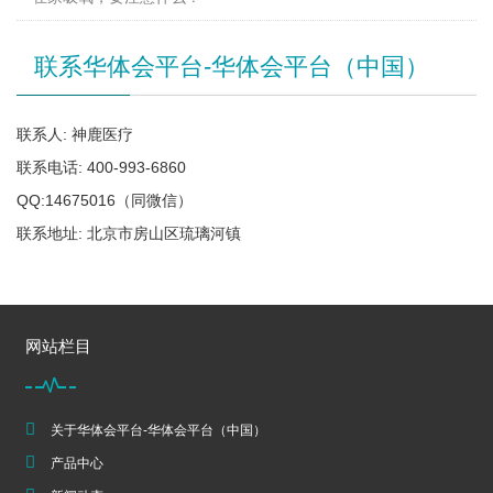
联系华体会平台-华体会平台（中国）
联系人: 神鹿医疗
联系电话: 400-993-6860
QQ:14675016（同微信）
联系地址: 北京市房山区琉璃河镇
网站栏目
关于华体会平台-华体会平台（中国）
产品中心