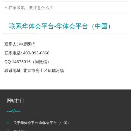
在家吸氧，要注意什么？
联系华体会平台-华体会平台（中国）
联系人: 神鹿医疗
联系电话: 400-993-6860
QQ:14675016（同微信）
联系地址: 北京市房山区琉璃河镇
网站栏目
关于华体会平台-华体会平台（中国）