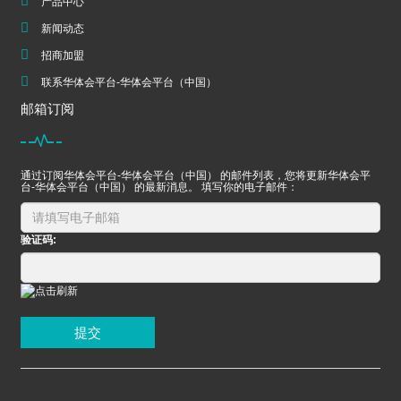
产品中心
新闻动态
招商加盟
联系华体会平台-华体会平台（中国）
邮箱订阅
通过订阅华体会平台-华体会平台（中国） 的邮件列表，您将更新华体会平
台-华体会平台（中国） 的最新消息。 填写你的电子邮件：
验证码:
提交