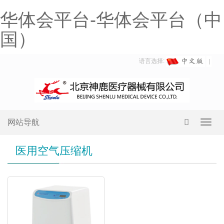
华体会平台-华体会平台（中
国）
语言选择:
网站导航
Toggl
navig
医用空气压缩机