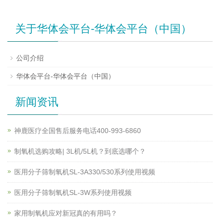
关于华体会平台-华体会平台（中国）
公司介绍
华体会平台-华体会平台（中国）
新闻资讯
神鹿医疗全国售后服务电话400-993-6860
制氧机选购攻略| 3L机/5L机？到底选哪个？
医用分子筛制氧机SL-3A330/530系列使用视频
医用分子筛制氧机SL-3W系列使用视频
家用制氧机应对新冠真的有用吗？