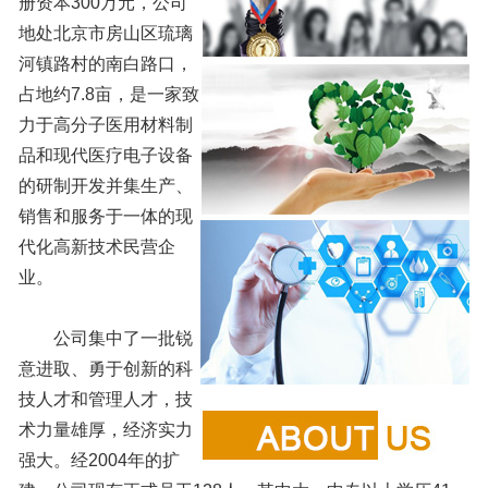
册资本300万元，公司
地处北京市房山区琉璃
河镇路村的南白路口，
占地约7.8亩，是一家致
力于高分子医用材料制
品和现代医疗电子设备
的研制开发并集生产、
销售和服务于一体的现
代化高新技术民营企
业。
公司集中了一批锐
意进取、勇于创新的科
技人才和管理人才，技
术力量雄厚，经济实力
强大。经2004年的扩