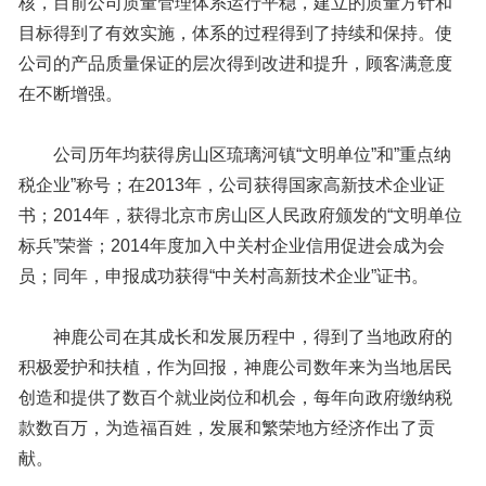
核，目前公司质量管理体系运行平稳，建立的质量方针和
目标得到了有效实施，体系的过程得到了持续和保持。使
公司的产品质量保证的层次得到改进和提升，顾客满意度
在不断增强。
公司历年均获得房山区琉璃河镇“文明单位”和”重点纳
税企业”称号；在2013年，公司获得国家高新技术企业证
书；2014年，获得北京市房山区人民政府颁发的“文明单位
标兵”荣誉；2014年度加入中关村企业信用促进会成为会
员；同年，申报成功获得“中关村高新技术企业”证书。
神鹿公司在其成长和发展历程中，得到了当地政府的
积极爱护和扶植，作为回报，神鹿公司数年来为当地居民
创造和提供了数百个就业岗位和机会，每年向政府缴纳税
款数百万，为造福百姓，发展和繁荣地方经济作出了贡
献。