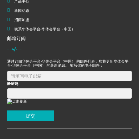
产品中心
新闻动态
招商加盟
联系华体会平台-华体会平台（中国）
邮箱订阅
通过订阅华体会平台-华体会平台（中国） 的邮件列表，您将更新华体会平
台-华体会平台（中国） 的最新消息。 填写你的电子邮件：
验证码:
提交